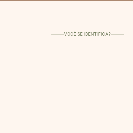
VOCÊ SE IDENTIFICA?