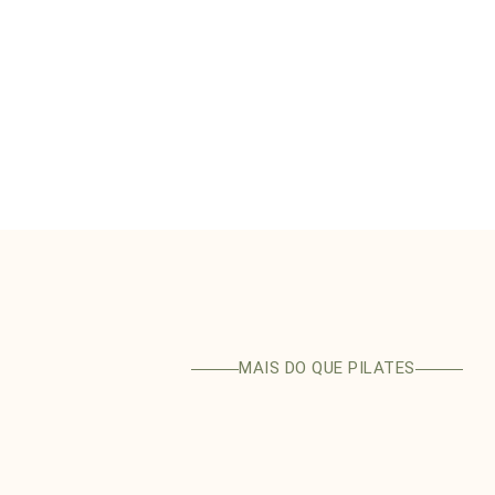
MAIS DO QUE PILATES